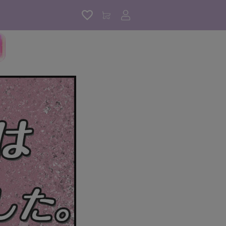
アカウントサービス