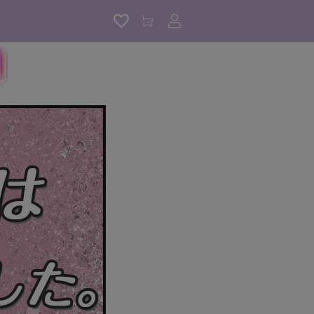
アカウントサービス