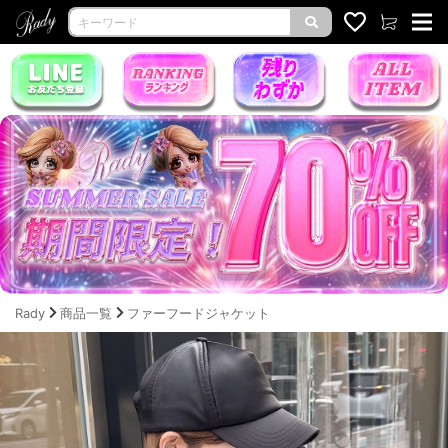
Rady
商品一覧
ファーフードジャケット