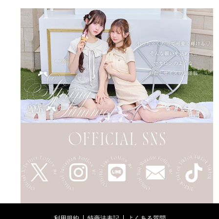
利用規約
特商法表記
よくある質問