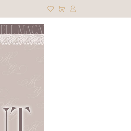
アカウントサービス