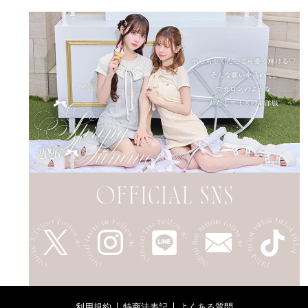
利用規約
特商法表記
よくある質問