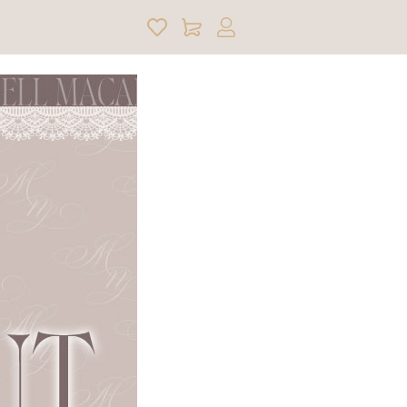
アカウントサービス