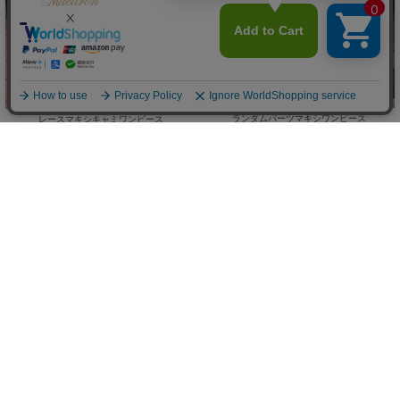
ランダムパーツマキシワンピース
レースマキシキャミワンピース
(50%OFF)
(50%OFF)
￥4,675
￥4,895
Sale
Sale