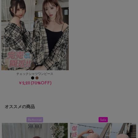
チェックシャツワンピース
(70%OFF)
￥2,211
オススメの商品
ReArrival
Sale