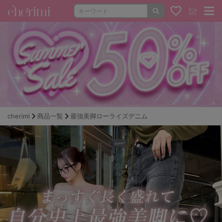
cherimi
商品一覧
最強美脚ローライズデニム