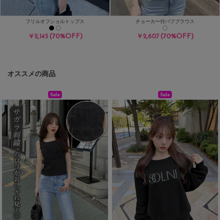
フリルオフショルトップス
チョーカー付パフブラウス
(70%OFF)
(70%OFF)
￥2,145
￥2,607
オススメの商品
Sale
Sale