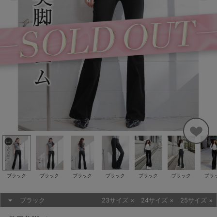
ブラック
ブラック
ブラック
ブラック
ブラック
ブラック
ブラ
ブラック
23サイズ
×
24サイズ
×
25サイズ
×