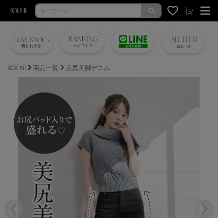
SOLNI
商品一覧
美尻美脚デニム