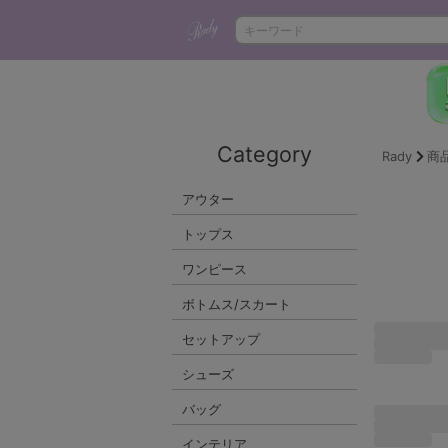
Category
Rady
商
アウター
トップス
ワンピース
ボトムス/スカート
セットアップ
シューズ
バッグ
インテリア