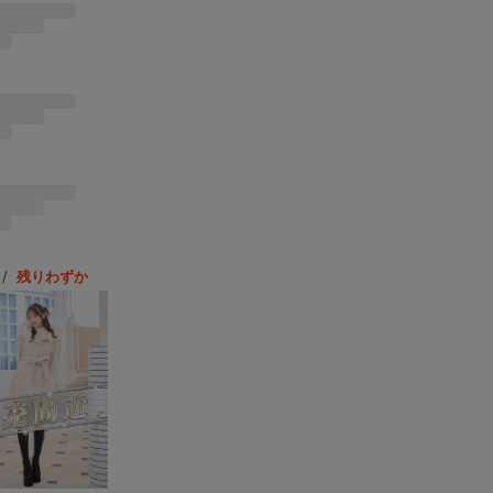
/
残りわずか