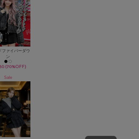
ドファイバーダウ
ン
(70%OFF)
80
Sale