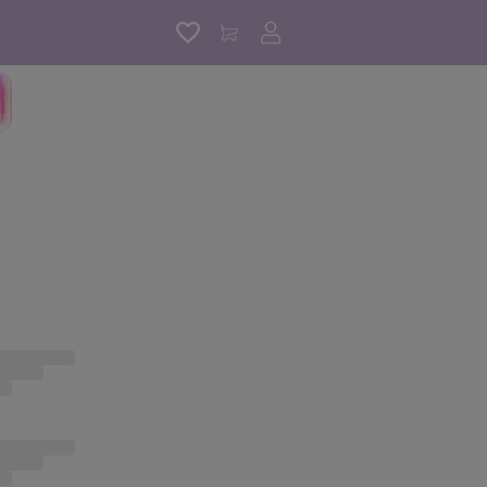
アカウントサービス