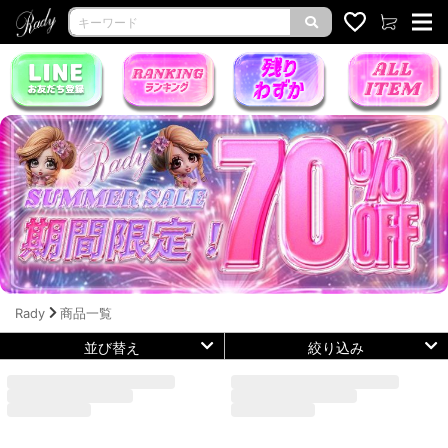
Rady
商品一覧
並び替え
絞り込み