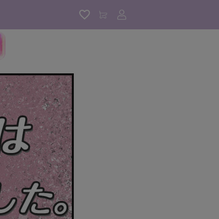
アカウントサービス