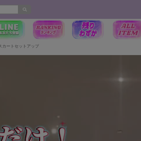
スカートセットアップ