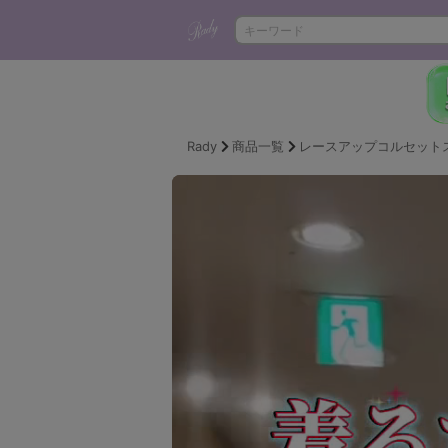
Rady
商品一覧
レースアップコルセット