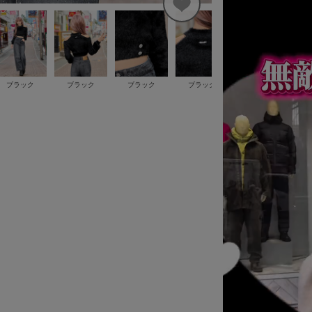
ブラック
ブラック
ブラック
ブラック
ブラック