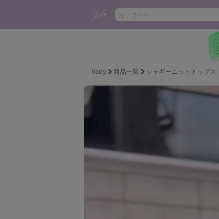
Rady
商品一覧
シャギーニットトップス