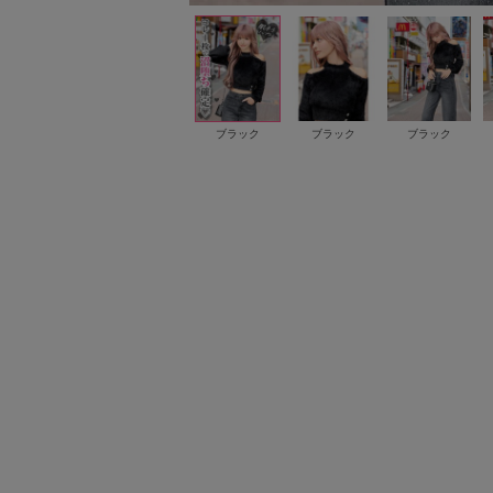
ブラック
ブラック
ブラック