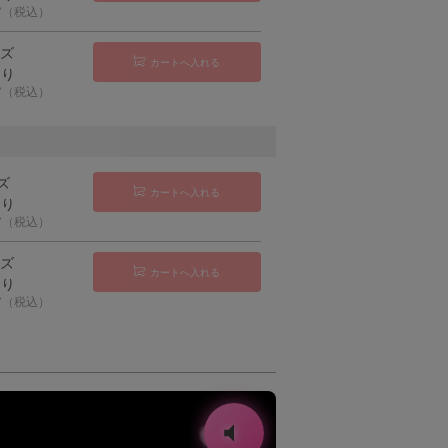
07（税込）
イズ
カートへ入れる
あり
07（税込）
ズ
カートへ入れる
あり
07（税込）
イズ
カートへ入れる
あり
07（税込）