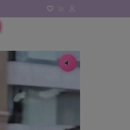
アカウントサービス