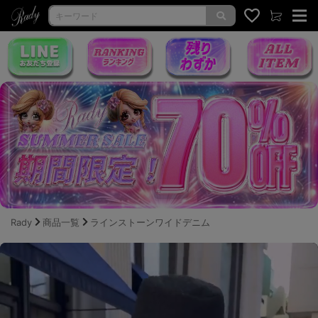
Rady
商品一覧
ラインストーンワイドデニム