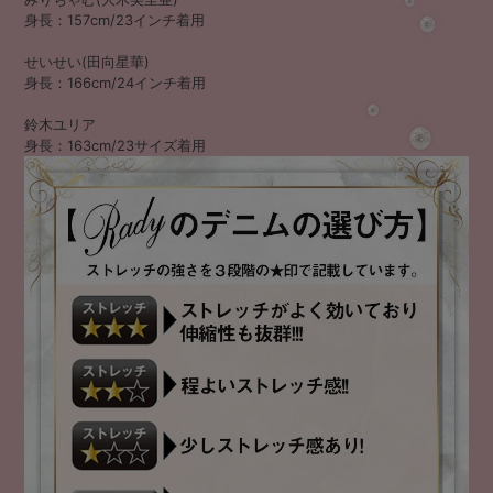
身長：157cm/23インチ着用
せいせい(田向星華)
身長：166cm/24インチ着用
鈴木ユリア
身長：163cm/23サイズ着用