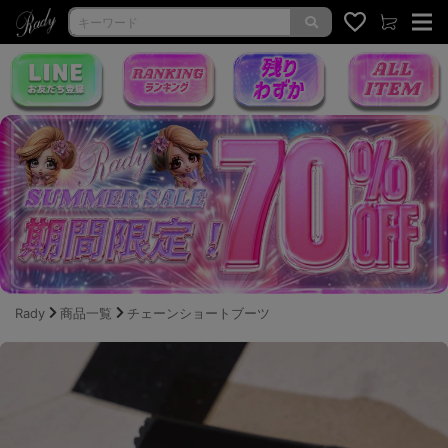
Rady
商品一覧
チェーンショートブーツ