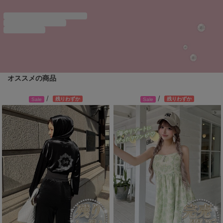
オススメの商品
/
/
残りわずか
残りわずか
Sale
Sale