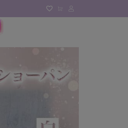
アカウントサービス