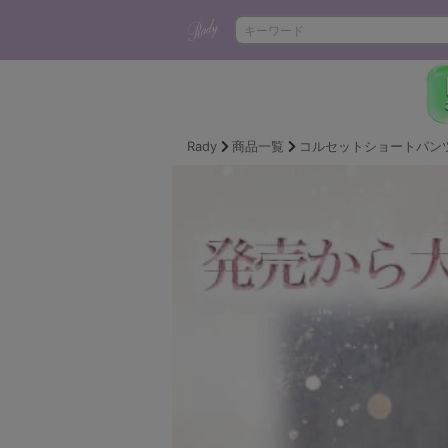
Rady
商品一覧
コルセットショートパン