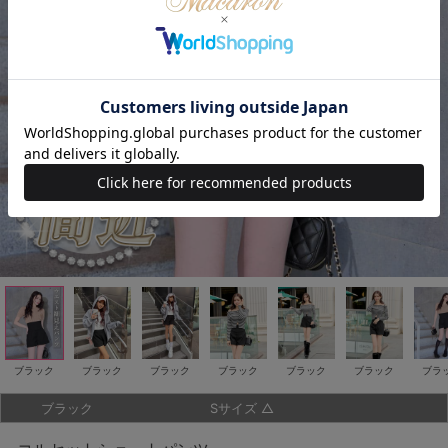
ブラック
ブラック
ブラック
ブラック
ブラック
ブラック
ブラ
ブラック
Sサイズ
△