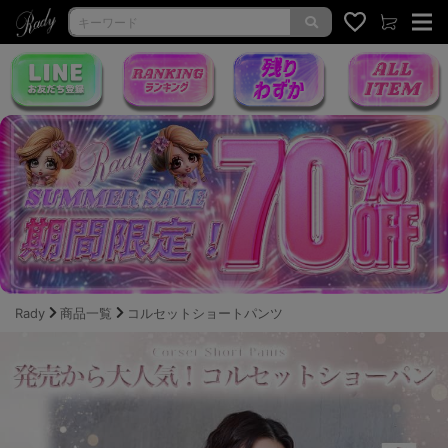
Rady
商品一覧
コルセットショートパンツ