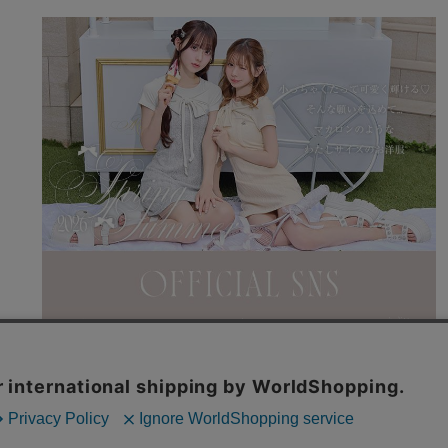
利用規約
特商法表記
よくある質問