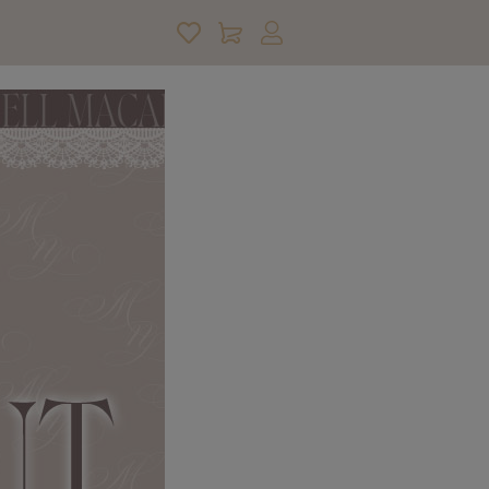
アカウントサービス