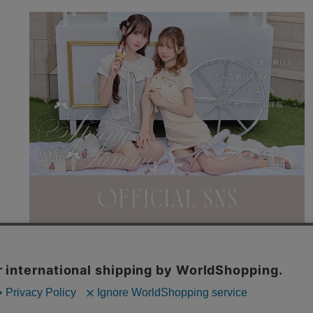
利用規約
特商法表記
よくある質問