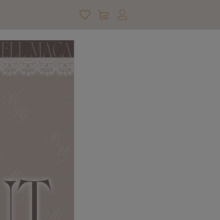
アカウントサービス