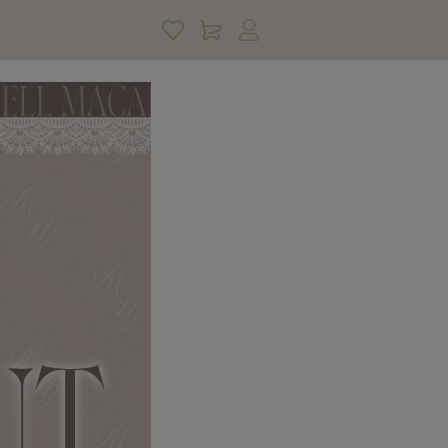
アカウントサービス