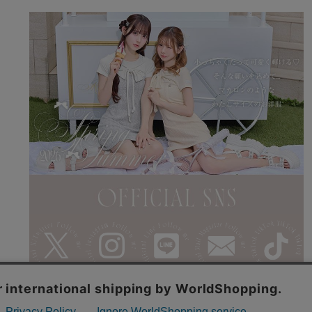
利用規約
特商法表記
よくある質問