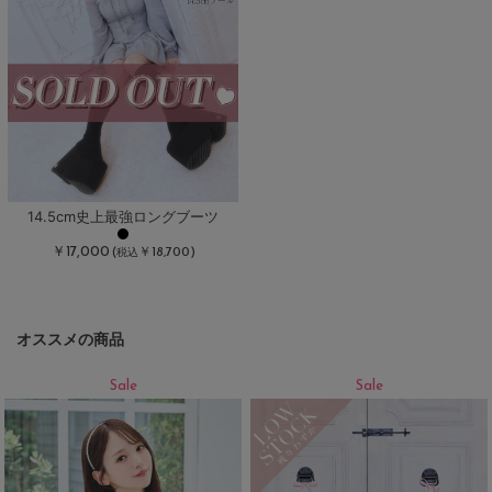
14.5cm史上最強ロングブーツ
￥17,000
(
￥18,700)
税込
オススメの商品
Sale
Sale