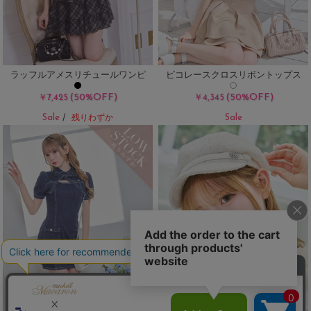
ラッフルアメスリチュールワンピ
ピコレースクロスリボントップス
(50%OFF)
(50%OFF)
￥7,425
￥4,345
Sale
Sale
/
残りわずか