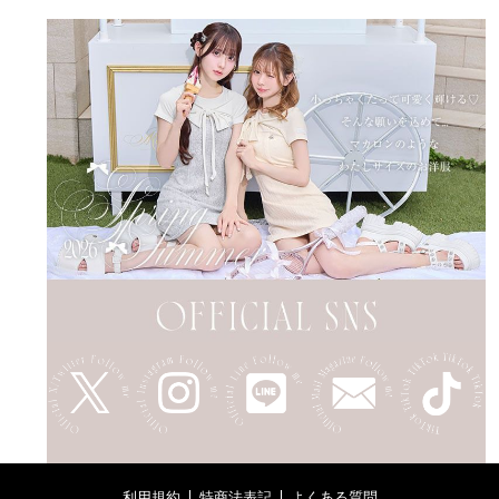
利用規約
特商法表記
よくある質問