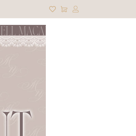
アカウントサービス