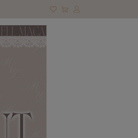
アカウントサービス