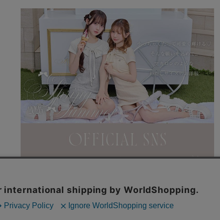
利用規約
特商法表記
よくある質問