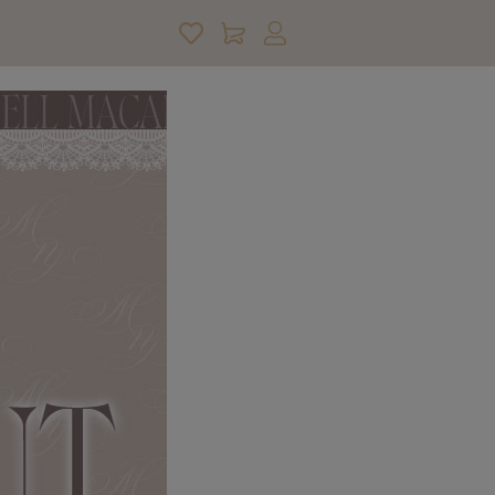
アカウントサービス