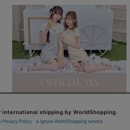
利用規約
特商法表記
よくある質問