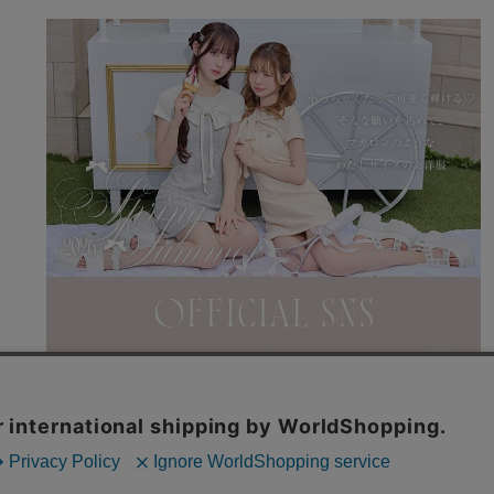
利用規約
特商法表記
よくある質問