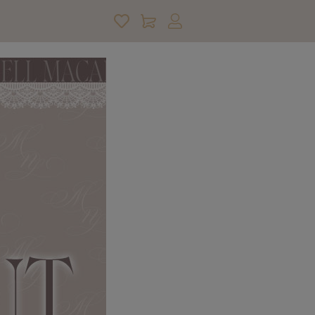
アカウントサービス