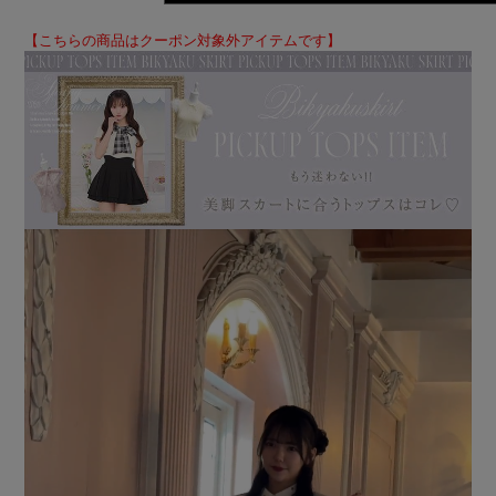
【こちらの商品はクーポン対象外アイテムです】