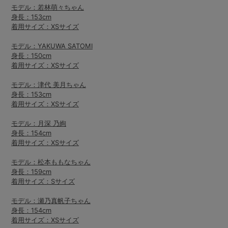
モデル：若林萌々ちゃん
身長：153cm
着用サイズ：XSサイズ
モデル：YAKUWA SATOMI
身長：150cm
着用サイズ：XSサイズ
モデル：津代 美月ちゃん
身長：153cm
着用サイズ：XSサイズ
モデル：月深 乃絢
身長：154cm
着用サイズ：XSサイズ
モデル：松本ももなちゃん
身長：159cm
着用サイズ：Sサイズ
モデル：瀬乃真帆子ちゃん
身長：154cm
着用サイズ：XSサイズ