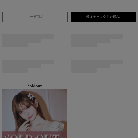
コーデ商品
最近チェックした商品
Soldout