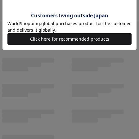
コーデ商品
最近チェックした商品