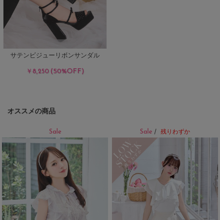
サテンビジューリボンサンダル
(50%OFF)
￥8,250
オススメの商品
Sale
Sale
/
残りわずか