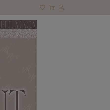
アカウントサービス