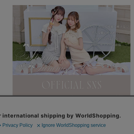
利用規約
特商法表記
よくある質問