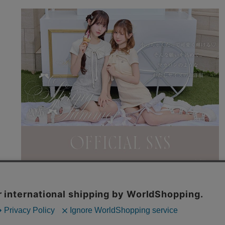
利用規約
特商法表記
よくある質問