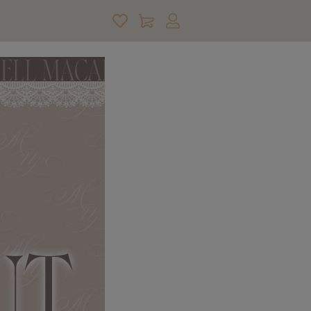
アカウントサービス