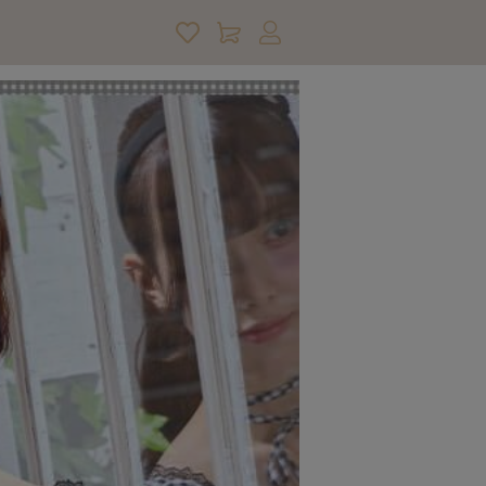
アカウントサービス