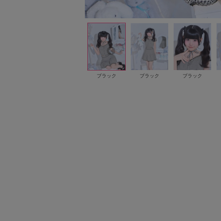
ブラック
ブラック
ブラック