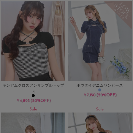
ギンガムクロスアンサンブルトップ
ボウタイデニムワンピース
ス
(50%OFF)
￥7,150
(50%OFF)
￥4,895
Sale
Sale