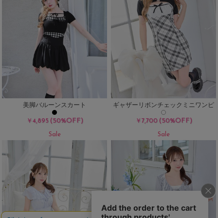
美脚バルーンスカート
ギャザーリボンチェックミニワンピ
(50%OFF)
(50%OFF)
￥4,895
￥7,700
Sale
Sale