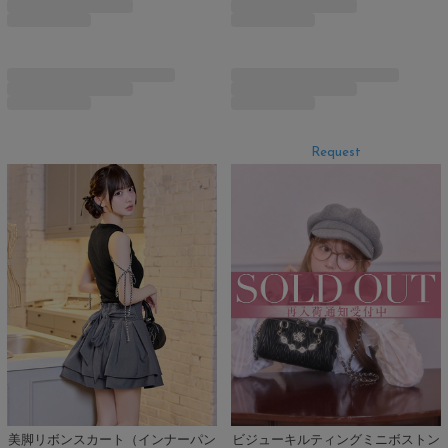
Request
美脚リボンスカート（インナーパン
ビジューキルティングミニボストン