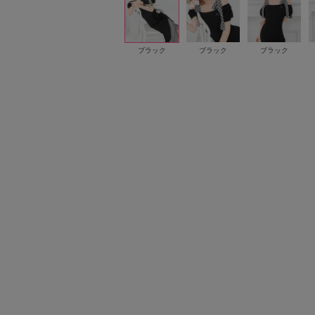
ブラック
ブラック
ブラック