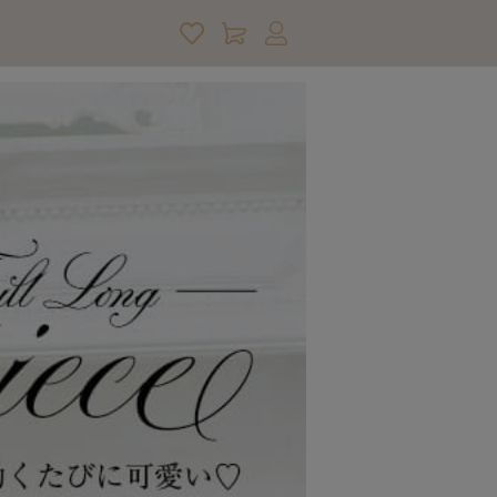
アカウントサービス