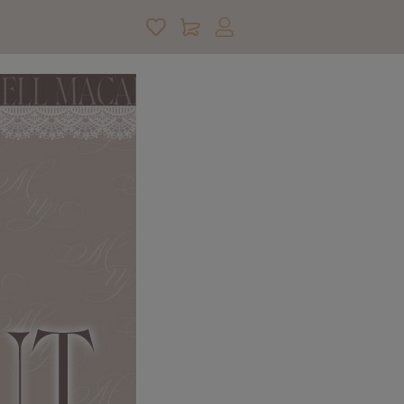
アカウントサービス