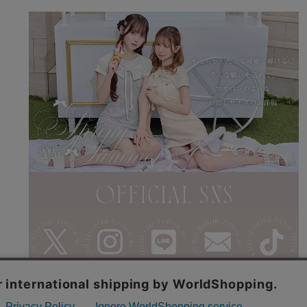
利用規約
特商法表記
よくある質問