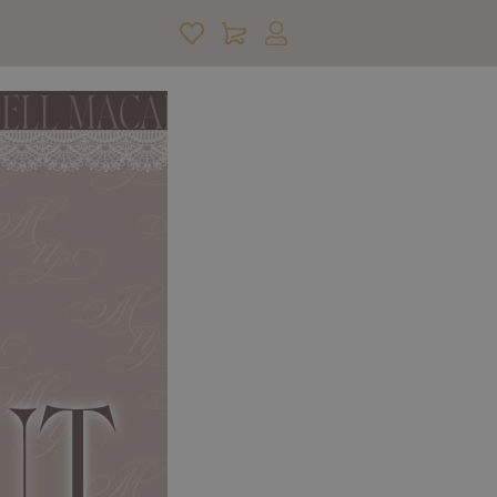
アカウントサービス