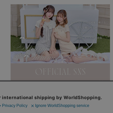
利用規約
特商法表記
よくある質問