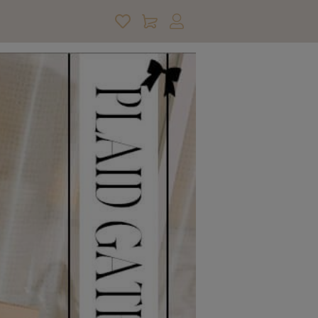
アカウントサービス