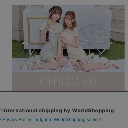
利用規約
特商法表記
よくある質問