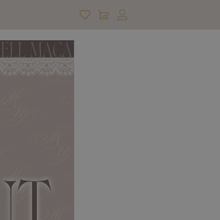
アカウントサービス