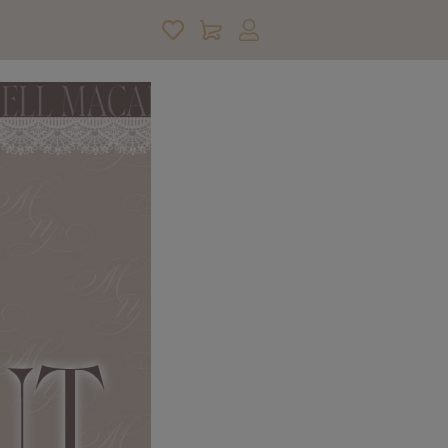
アカウントサービス