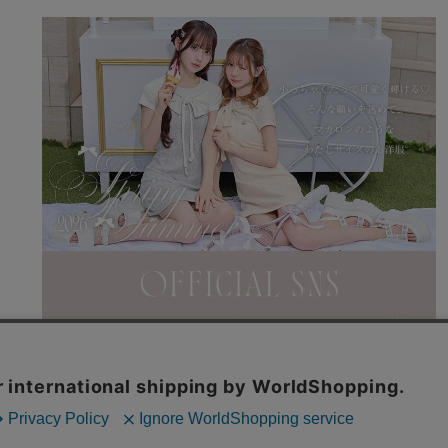
利用規約
特商法表記
よくある質問