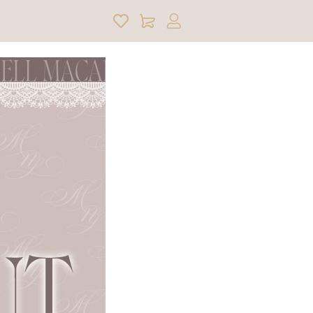
アカウントサービス