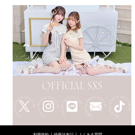
利用規約
特商法表記
よくある質問