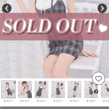
ネイビー
ネイビー
ネイビー
ネイビー
ネイビー
ネイビー
ネイ