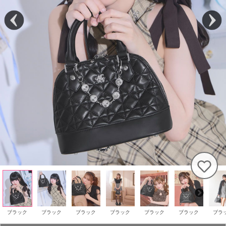
ブラック
ブラック
ブラック
ブラック
ブラック
ブラック
ブラ