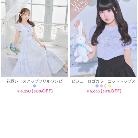
花柄レースアップフリルワンピ
ビジューロゴカラーニットトップス
(50%OFF)
(30%OFF)
￥8,250
￥6,853
Sale
Sale