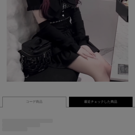
コーデ商品
最近チェックした商品