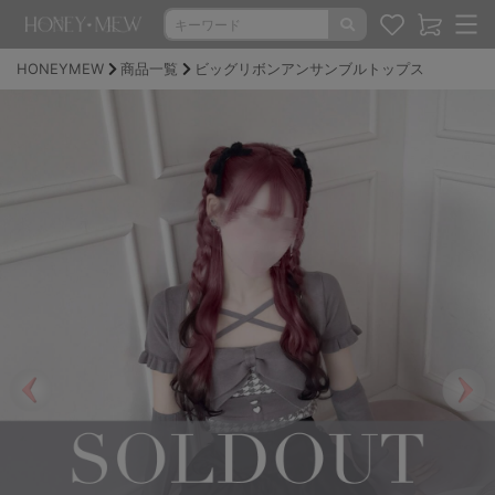
HONEYMEW
商品一覧
ビッグリボンアンサンブルトップス