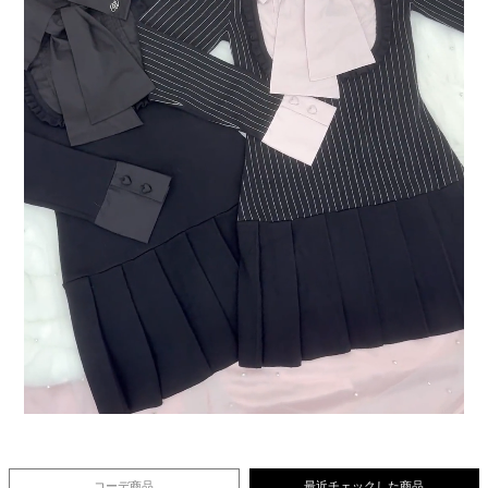
コーデ商品
最近チェックした商品