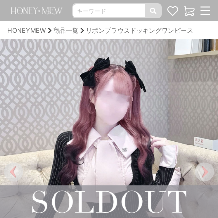
HONEYMEW
商品一覧
リボンブラウスドッキングワンピース