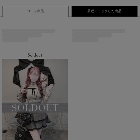
コーデ商品
最近チェックした商品
Soldout