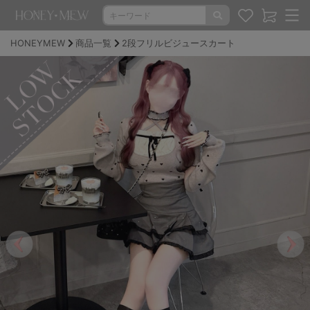
HONEYMEW
商品一覧
2段フリルビジュースカート