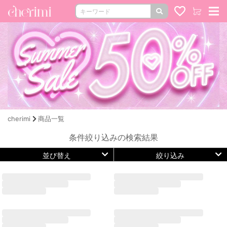
cherimi
商品一覧
条件絞り込みの検索結果
並び替え
絞り込み