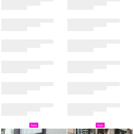
Sale
Sale