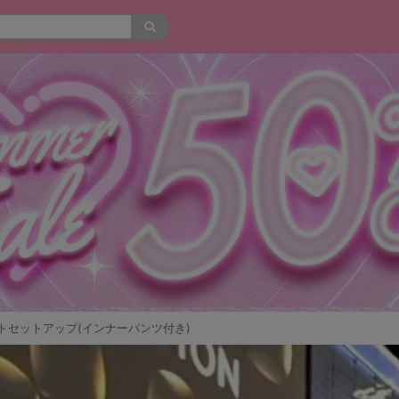
トセットアップ(インナーパンツ付き)