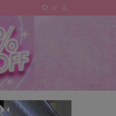
アカウントサービス