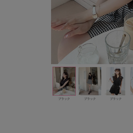
ホワイト
ホワイト
ブラック
ブラック
ブラック