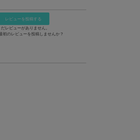
レビューを投稿する
まだレビューがありません。
最初のレビューを投稿しませんか？