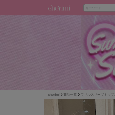
cherimi
商品一覧
フリルスリーブトップ