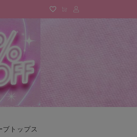
アカウントサービス
ーブトップス