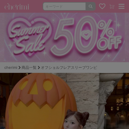
cherimi
商品一覧
オフショルフレアスリーブワンピ