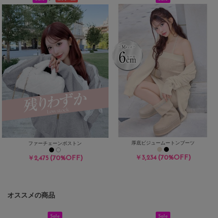
厚底ビジュームートンブーツ
ファーチェーンボストン
(70%OFF)
(70%OFF)
￥3,234
￥2,475
オススメの商品
Sale
Sale