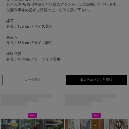
お手入方法/着用方法など付属のアテンションに記載がございます。
洗濯表示含め必ずご確認の上、お取り扱い下さい。
緩苺
身長：155 cm/Fサイズ着用
あみち
身長：158 cm/Fサイズ着用
桜咲乃愛
身長：164cm/フリーサイズ着用
コーデ商品
最近チェックした商品
Sale
Sale